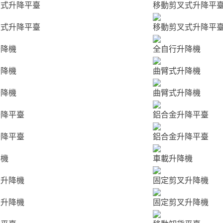
叉式升降平臺
移動剪叉式升降平
叉式升降平臺
移動剪叉式升降平
升降機
全自行升降機
升降機
曲臂式升降機
升降機
曲臂式升降機
升降平臺
鋁合金升降平臺
升降平臺
鋁合金升降平臺
降機
車載升降機
叉升降機
固定剪叉升降機
叉升降機
固定剪叉升降機