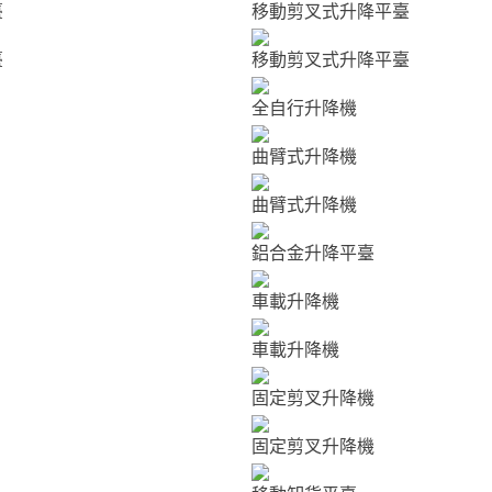
臺
移動剪叉式升降平臺
臺
移動剪叉式升降平臺
全自行升降機
曲臂式升降機
曲臂式升降機
鋁合金升降平臺
車載升降機
車載升降機
固定剪叉升降機
固定剪叉升降機