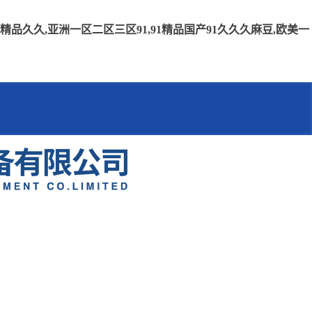
久久,亚洲一区二区三区91,91精品国产91久久久麻豆,欧美一
我們